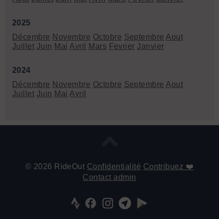
2025
Décembre
Novembre
Octobre
Septembre
Aout
Juillet
Juin
Mai
Avril
Mars
Fevrier
Janvier
2024
Décembre
Novembre
Octobre
Septembre
Aout
Juillet
Juin
Mai
Avril
© 2026 RideOut
Confidentialité
Contribuez ❤️
Contact admin